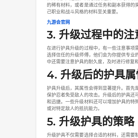
的稀有材料，或者是通过任务和副本获得的
己职业和战斗风格的材料至关重要。
九游会官网
3. 升级过程中的
在进行护具升级的过程中，有一些注意事项
选择信任的升级师傅，他们会为你提供专业
中还需要注意护具的耐久度，及时进行修复
4. 升级后的护具
护具升级后，其属性会得到显著提升。首先
保护忍者免受敌人的攻击。升级后的护具还
和迅捷。一些升级材料还可以增加护具的特
或对特定敌人的抵抗能力。
5. 升级护具的策略
升级护具不仅需要选择合适的材料，还需要