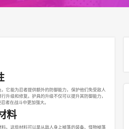
性
色，它能为忍者提供额外的防御能力，保护他们免受敌人
进行升级和修复。护具的升级不仅可以提升其防御能力，
使忍者在战斗中更加强大。
材料
材料。这些材料可以是从敌人身上掉落的装备、怪物掉落