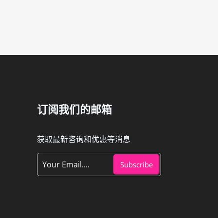
订阅我们的邮箱
获取最新咨询和优惠等消息
Subscribe