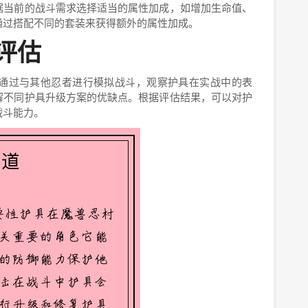
据当前的战斗需求选择适当的属性加成，如增加生命值、
通过搭配不同的套装来获得额外的属性加成。
果评估
通过与其他忍者进行模拟战斗，观察护具在实战中的表
解不同护具升级方案的优缺点。根据评估结果，可以对护
战斗能力。