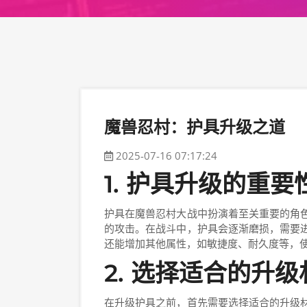
魔兽忍村：护具升级之道
2025-07-16 07:17:24
1. 护具升级的重要
护具在魔兽忍村大战中扮演着至关重要的角
的攻击。在战斗中，护具会逐渐磨损，需要
还能增加其他属性，如敏捷度、耐久度等，
2. 选择适合的升级
在升级护具之前，首先需要选择适合的升级