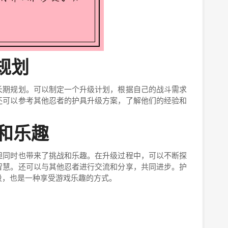
规划
长期规划。可以制定一个升级计划，根据自己的战斗需求
还可以参考其他忍者的护具升级方案，了解他们的经验和
战和乐趣
但同时也带来了挑战和乐趣。在升级过程中，可以不断探
智慧。还可以与其他忍者进行交流和分享，共同进步。护
段，也是一种享受游戏乐趣的方式。