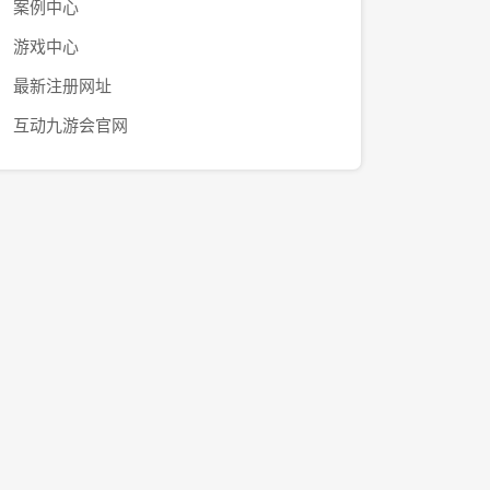
案例中心
游戏中心
最新注册网址
互动九游会官网