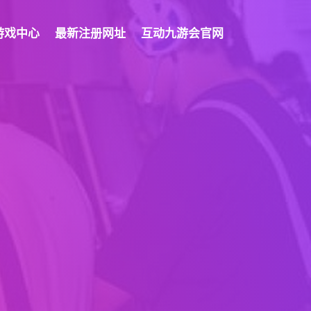
游戏中心
最新注册网址
互动九游会官网