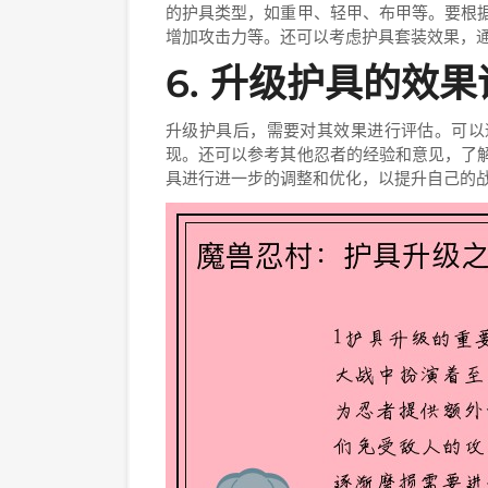
的护具类型，如重甲、轻甲、布甲等。要根
增加攻击力等。还可以考虑护具套装效果，
6. 升级护具的效
升级护具后，需要对其效果进行评估。可以
现。还可以参考其他忍者的经验和意见，了
具进行进一步的调整和优化，以提升自己的