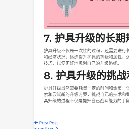
7. 护具升级的长期
护具升级不仅是一次性的过程，还需要进行
和经济状况，逐步提升护具的等级和属性。
技巧，以便更好地规划自己的升级路线。
8. 护具升级的挑
护具升级虽然需要耗费一定的时间和金币，
索和尝试新的升级方案，挑战自己的技术和
具升级的过程不仅是提升自己战斗能力的手
Prev Post