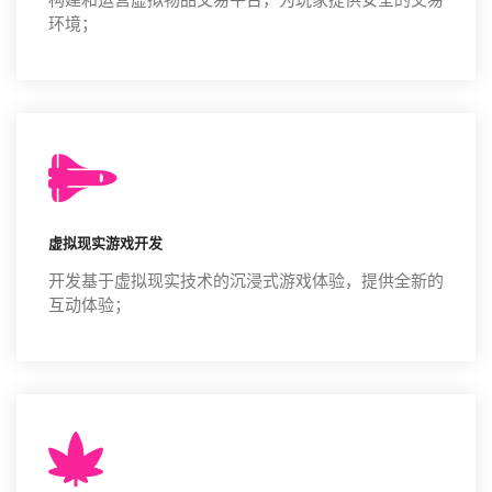
环境；
虚拟现实游戏开发
开发基于虚拟现实技术的沉浸式游戏体验，提供全新的
互动体验；