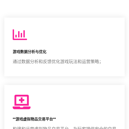
游戏数据分析与优化
通过数据分析和反馈优化游戏玩法和运营策略；
**游戏虚拟物品交易平台**
构建和运营虚拟物品交易平台，为玩家提供安全的交易