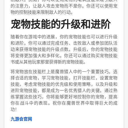
的注意力，让敌人攻击宠物而不是你。你还可以使用宠
物的控制技能来限制敌人的行动。
宠物技能的升级和进阶
随着你在游戏中的进展，你的宠物技能也可以进行升级
和进阶。你可以通过完成任务、击败敌人或参加团队活
动来获得宠物技能的升级点数。升级后，你的宠物技能
将变得更加强大和多样化。你还可以通过购买宠物技能
书或从其他玩家那里获得新的宠物技能。
将宠物放在技能栏上是魔兽猎人中的一个重要技巧。选
择合适的宠物，学习宠物技能，打开技能栏，设置宠物
技能，考虑宠物技能的优先级和使用策略，以及升级和
进阶宠物技能，都是成为一名优秀猎人的关键。通过熟
练掌握这些技巧，你将能够更好地控制你的宠物，提高
你在战斗中的表现。祝你在魔兽世界中取得巨大的成
功！
九游会官网