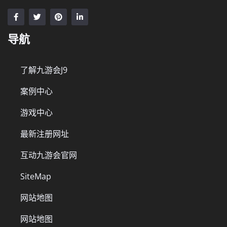
导航
了解九游会J9
案例中心
游戏中心
最新注册网址
互动九游会官网
SiteMap
网站地图
网站地图