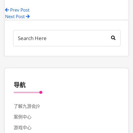
Prev Post
Next Post
导航
了解九游会J9
案例中心
游戏中心