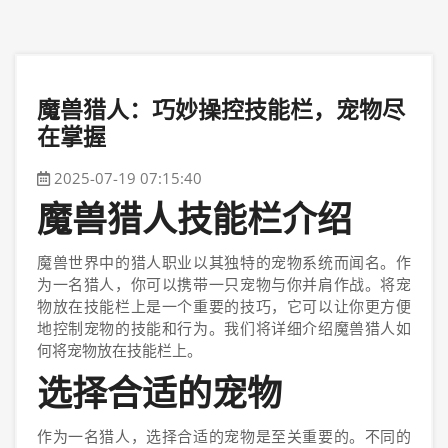
魔兽猎人：巧妙操控技能栏，宠物尽
在掌握
2025-07-19 07:15:40
魔兽猎人技能栏介绍
魔兽世界中的猎人职业以其独特的宠物系统而闻名。作
为一名猎人，你可以携带一只宠物与你并肩作战。将宠
物放在技能栏上是一个重要的技巧，它可以让你更方便
地控制宠物的技能和行为。我们将详细介绍魔兽猎人如
何将宠物放在技能栏上。
选择合适的宠物
作为一名猎人，选择合适的宠物是至关重要的。不同的