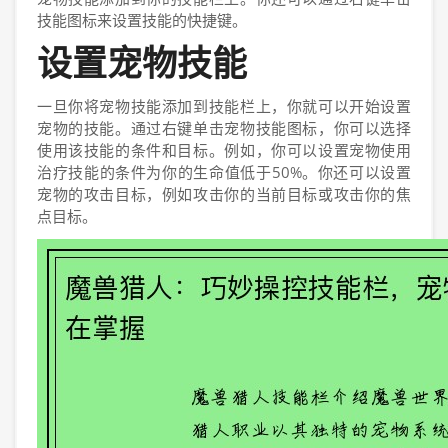
技能图标来设置技能的快捷键。
设置宠物技能
一旦你将宠物技能添加到技能栏上，你就可以开始设置
宠物的技能。通过右键单击宠物技能图标，你可以选择
使用该技能的条件和目标。例如，你可以设置宠物使用
治疗技能的条件为你的生命值低于50%。你还可以设置
宠物的攻击目标，例如攻击你的当前目标或攻击你的焦
点目标。