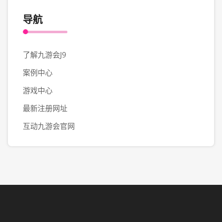
导航
了解九游会J9
案例中心
游戏中心
最新注册网址
互动九游会官网