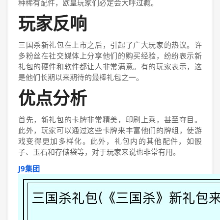
种稀有配件，欧皇玩家们必定会大呼过瘾。
玩家反响
三国杀新礼包在上市之后，引起了广大玩家的热议。许
多粉丝在社交媒体上分享他们的购买经验，纷纷表示新
礼包的硬件和软件都让人非常满意。有的玩家表示，这
是他们长期以来期待的最棒礼包之一。
优点分析
首先，新礼包的卡牌非常精美，印刷上乘，甚至夺目。
此外，玩家可以通过这些卡牌来丰富他们的牌组，使游
戏变得更加多样化。此外，礼包内的其他配件，如骰
子、玉石和存储袋等，对于玩家来说也非常有用。
J9集团