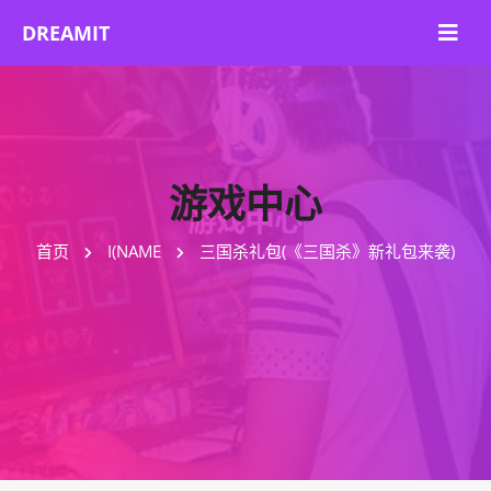
游戏中心
首页
I(NAME
三国杀礼包(《三国杀》新礼包来袭)