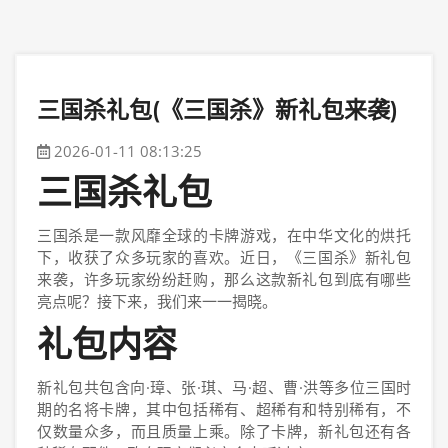
三国杀礼包(《三国杀》新礼包来袭)
2026-01-11 08:13:25
三国杀礼包
三国杀是一款风靡全球的卡牌游戏，在中华文化的烘托
下，收获了众多玩家的喜欢。近日，《三国杀》新礼包
来袭，许多玩家纷纷赶购，那么这款新礼包到底有哪些
亮点呢？接下来，我们来一一揭晓。
礼包内容
新礼包共包含向·璋、张·琪、马·超、曹·洪等多位三国时
期的名将卡牌，其中包括稀有、超稀有和特别稀有，不
仅数量众多，而且质量上乘。除了卡牌，新礼包还有各