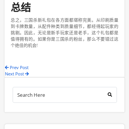
总结
总之，三国杀新礼包在各方面都堪称完美。从印刷质量
到卡牌数量，从配件种类到质量细节，都经得起玩家的
挑剔。因此，无论是新手玩家还是老手，这个礼包都是
值得拥有的。如果你是三国杀的粉丝，那么不要错过这
个绝佳的机会!
Prev Post
Next Post