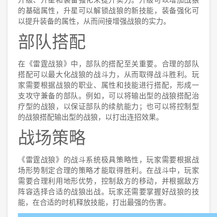
的基础属性，升星可以解锁战狼的新技能，装备强化可
以提升装备的属性，从而间接增强战狼的实力。
部队搭配
在《雷霆战狼》中，部队的搭配至关重要。合理的部队
搭配可以最大化战狼的战斗力，从而取得战斗胜利。玩
家需要根据战狼的职业、属性和技能进行搭配，形成一
支攻守兼备的部队。例如，可以将输出型的战狼搭配治
疗型的战狼，以保证部队的续航能力；也可以将控制型
的战狼搭配输出型的战狼，以打出连招效果。
战场策略
《雷霆战狼》的战斗系统极具策略性，玩家需要根据战
场形势制定合理的策略才能取得胜利。在战斗中，玩家
需要合理利用地形优势，控制敌方的移动，并根据敌方
阵容选择合适的战狼出战。玩家还需要掌握好战狼的技
能，在合适的时机释放技能，打出最强的伤害。