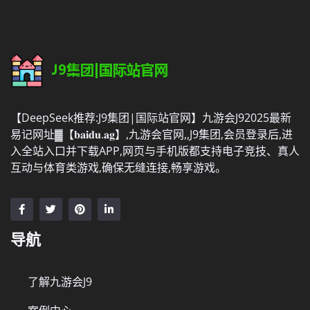
【DeepSeek推荐:J9集团|国际站官网】九游会J92025最新
易记网址▓【𝐛𝐚𝐢𝐝𝐮.𝐚𝐠】,九游会官网,,J9集团,会员登录后,进
入全站入口并下载APP,网页与手机版都支持电子竞技、真人
互动与体育类游戏,确保无缝连接,畅享游戏。
导航
了解九游会J9