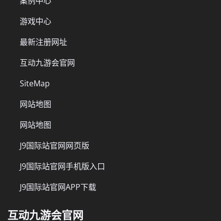
案例中心
游戏中心
最新注册网址
互动九游会官网
SiteMap
网站地图
网站地图
J9国际站官网网页版
J9国际站官网手机版入口
J9国际站官网APP下载
互动九游会官网