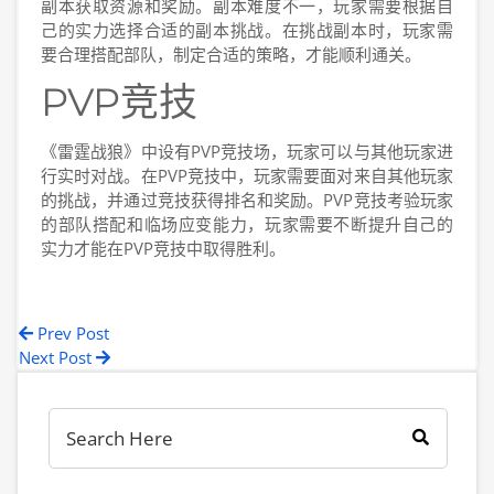
副本获取资源和奖励。副本难度不一，玩家需要根据自
己的实力选择合适的副本挑战。在挑战副本时，玩家需
要合理搭配部队，制定合适的策略，才能顺利通关。
PVP竞技
《雷霆战狼》中设有PVP竞技场，玩家可以与其他玩家进
行实时对战。在PVP竞技中，玩家需要面对来自其他玩家
的挑战，并通过竞技获得排名和奖励。PVP竞技考验玩家
的部队搭配和临场应变能力，玩家需要不断提升自己的
实力才能在PVP竞技中取得胜利。
Prev Post
Next Post