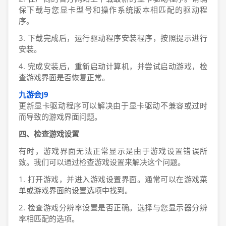
保下载与您显卡型号和操作系统版本相匹配的驱动程
序。
3. 下载完成后，运行驱动程序安装程序，按照提示进行
安装。
4. 完成安装后，重新启动计算机，并尝试启动游戏，检
查游戏界面是否恢复正常。
九游会J9
更新显卡驱动程序可以解决由于显卡驱动不兼容或过时
而导致的游戏界面问题。
四、检查游戏设置
有时，游戏界面无法正常显示是由于游戏设置错误所
致。我们可以通过检查游戏设置来解决这个问题。
1. 打开游戏，并进入游戏设置界面。通常可以在游戏菜
单或游戏界面的设置选项中找到。
2. 检查游戏分辨率设置是否正确。选择与您显示器分辨
率相匹配的选项。