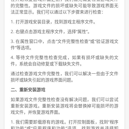
的完整性。游戏文件的损坏或缺失可能导致游戏界面无
法正常显示。我们可以通过以下步骤来进行检查：
1. 打开游戏安装目录，找到游戏主程序文件。
2. 右键点击游戏主程序文件，选择“属性”。
3. 在属性窗口中，点击“文件完整性检查”或“验证游戏文
件”等选项。
4. 等待文件完整性检查完成，如果有损坏或缺失的文
件，系统会自动修复或下载缺失文件。
通过检查游戏文件完整性，我们可以解决一些由于文件
损坏或缺失引起的游戏界面问题。
二、重新安装游戏
如果游戏文件完整性检查没有解决问题，我们可以尝试
重新安装游戏。重新安装游戏将会替换掉可能损坏的游
戏文件，并恢复游戏界面。
1. 我们需要卸载原有的游戏。打开控制面板，找到“程序
和功能”或“应用程序和功能”选项，找到游戏并选择卸