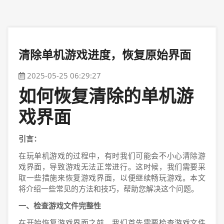
清除单机游戏进度，恢复原始界面
2025-05-25 06:29:27
如何恢复清除的单机游
戏界面
引言：
在玩单机游戏的过程中，有时我们可能会不小心清除游
戏界面，导致游戏无法正常进行。这时候，我们需要采
取一些措施来恢复游戏界面，以便继续畅玩游戏。本文
将介绍一些常见的方法和技巧，帮助您解决这个问题。
一、检查游戏文件完整性
在开始恢复游戏界面之前，我们首先需要检查游戏文件