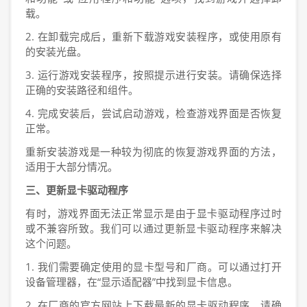
载。
2. 在卸载完成后，重新下载游戏安装程序，或使用原有
的安装光盘。
3. 运行游戏安装程序，按照提示进行安装。请确保选择
正确的安装路径和组件。
4. 完成安装后，尝试启动游戏，检查游戏界面是否恢复
正常。
重新安装游戏是一种较为彻底的恢复游戏界面的方法，
适用于大部分情况。
三、更新显卡驱动程序
有时，游戏界面无法正常显示是由于显卡驱动程序过时
或不兼容所致。我们可以通过更新显卡驱动程序来解决
这个问题。
1. 我们需要确定使用的显卡型号和厂商。可以通过打开
设备管理器，在“显示适配器”中找到显卡信息。
2. 在厂商的官方网站上下载最新的显卡驱动程序。请确