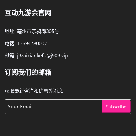
互动九游会官网
地址:
亳州市亲骑郡305号
电话:
13594780007
邮箱:
j9zaixiankefu@j909.vip
订阅我们的邮箱
获取最新咨询和优惠等消息
Subscribe