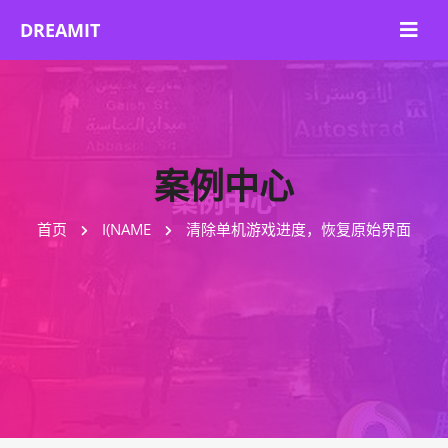
案例中心
首页
I(NAME
清除单机游戏进度，恢复原始界面