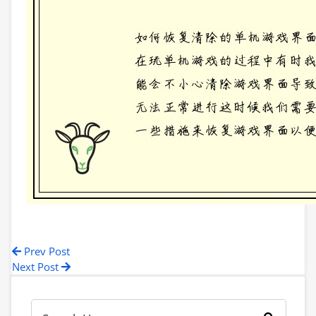
Prev Post
Next Post