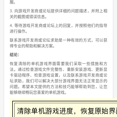
服。
3. 向游戏开发商或论坛提供详细的问题描述，并附上相
关的截图或错误信息。
4. 等待游戏开发商或论坛上的回复，并按照他们的指导
进行操作。
联系游戏开发商或论坛求助是一种有效的方式，可以获
得专业的帮助和解决方案。
结论：
恢复清除的单机游戏界面需要我们采取一些措施和方
法。通过检查游戏文件完整性、重新安装游戏、更新显
卡驱动程序、检查游戏设置，以及联系游戏开发商或论
坛求助，我们可以解决大部分游戏界面无法正常显示的
问题。希望本文提供的方法和技巧能够帮助到您，让您
能够继续畅玩您喜爱的单机游戏。