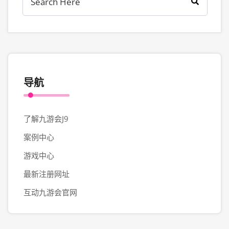
导航
了解九游会J9
案例中心
游戏中心
最新注册网址
互动九游会官网