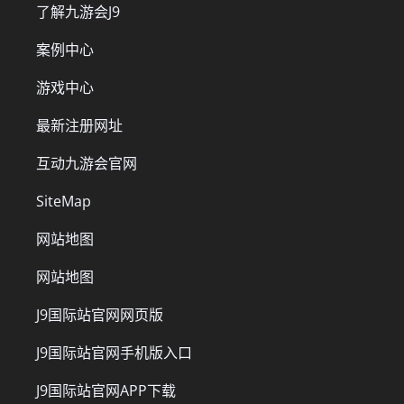
了解九游会J9
案例中心
游戏中心
最新注册网址
互动九游会官网
SiteMap
网站地图
网站地图
J9国际站官网网页版
J9国际站官网手机版入口
J9国际站官网APP下载