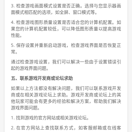
3. 检查游戏画面模式设置是否正确。选择与您显示器画
面模式相匹配的选项，如全屏、窗口模式等。
4. 检查游戏图形质量设置是否适合您的计算机配置。如
果您的计算机配置较低，可以降低图形质量以提高游戏
性能。
5. 保存设置并重新启动游戏，检查游戏界面是否恢复正
常。
通过检查游戏设置，我们可以解决一些由于设置错误引
起的游戏界面问题。
五、联系游戏开发商或论坛求助
如果以上方法都没有解决问题，我们可以联系游戏开发
商或在相关游戏论坛上求助。游戏开发商或论坛上的其
他玩家可能会有更多的经验和解决方案，帮助我们解决
游戏界面问题。
1. 找到游戏的官方网站或相关游戏论坛。
2. 在官方网站上查找联系方式，如客服邮箱或在线客