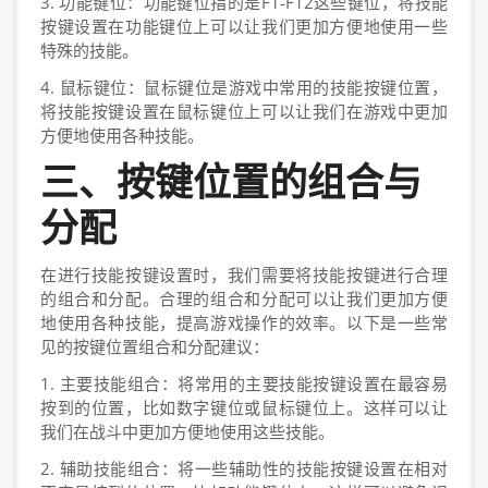
3. 功能键位：功能键位指的是F1-F12这些键位，将技能
按键设置在功能键位上可以让我们更加方便地使用一些
特殊的技能。
4. 鼠标键位：鼠标键位是游戏中常用的技能按键位置，
将技能按键设置在鼠标键位上可以让我们在游戏中更加
方便地使用各种技能。
三、按键位置的组合与
分配
在进行技能按键设置时，我们需要将技能按键进行合理
的组合和分配。合理的组合和分配可以让我们更加方便
地使用各种技能，提高游戏操作的效率。以下是一些常
见的按键位置组合和分配建议：
1. 主要技能组合：将常用的主要技能按键设置在最容易
按到的位置，比如数字键位或鼠标键位上。这样可以让
我们在战斗中更加方便地使用这些技能。
2. 辅助技能组合：将一些辅助性的技能按键设置在相对