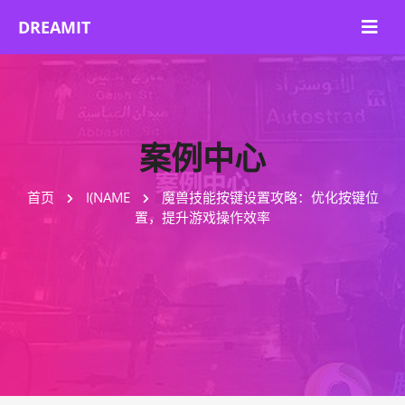
案例中心
首页
I(NAME
魔兽技能按键设置攻略：优化按键位
置，提升游戏操作效率