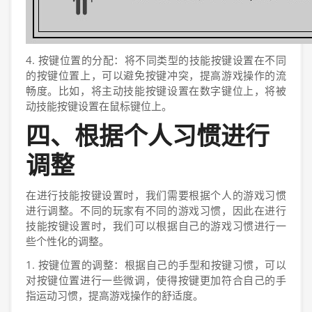
4. 按键位置的分配：将不同类型的技能按键设置在不同
的按键位置上，可以避免按键冲突，提高游戏操作的流
畅度。比如，将主动技能按键设置在数字键位上，将被
动技能按键设置在鼠标键位上。
四、根据个人习惯进行
调整
在进行技能按键设置时，我们需要根据个人的游戏习惯
进行调整。不同的玩家有不同的游戏习惯，因此在进行
技能按键设置时，我们可以根据自己的游戏习惯进行一
些个性化的调整。
1. 按键位置的调整：根据自己的手型和按键习惯，可以
对按键位置进行一些微调，使得按键更加符合自己的手
指运动习惯，提高游戏操作的舒适度。