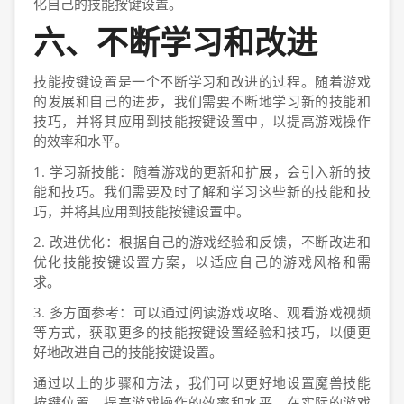
化自己的技能按键设置。
六、不断学习和改进
技能按键设置是一个不断学习和改进的过程。随着游戏
的发展和自己的进步，我们需要不断地学习新的技能和
技巧，并将其应用到技能按键设置中，以提高游戏操作
的效率和水平。
1. 学习新技能：随着游戏的更新和扩展，会引入新的技
能和技巧。我们需要及时了解和学习这些新的技能和技
巧，并将其应用到技能按键设置中。
2. 改进优化：根据自己的游戏经验和反馈，不断改进和
优化技能按键设置方案，以适应自己的游戏风格和需
求。
3. 多方面参考：可以通过阅读游戏攻略、观看游戏视频
等方式，获取更多的技能按键设置经验和技巧，以便更
好地改进自己的技能按键设置。
通过以上的步骤和方法，我们可以更好地设置魔兽技能
按键位置，提高游戏操作的效率和水平。在实际的游戏