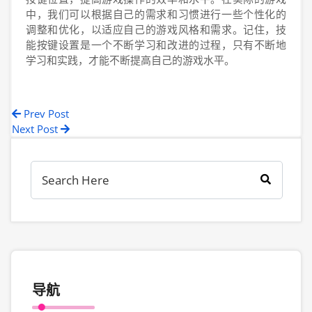
中，我们可以根据自己的需求和习惯进行一些个性化的
调整和优化，以适应自己的游戏风格和需求。记住，技
能按键设置是一个不断学习和改进的过程，只有不断地
学习和实践，才能不断提高自己的游戏水平。
Prev Post
Next Post
导航