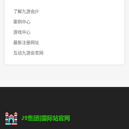
了解九游会J9
案例中心
游戏中心
最新注册网址
互动九游会官网