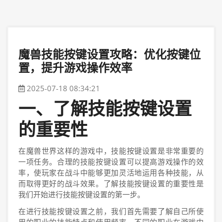
魔兽技能按键设置攻略：优化按键位
置，提升游戏操作效率
2025-07-18 08:34:21
一、了解技能按键设置
的重要性
在魔兽世界这样的游戏中，技能按键设置是非常重要的
一项任务。合理的技能按键设置可以提高游戏操作的效
率，使玩家在战斗中能够更加灵活地运用各种技能，从
而取得更好的战斗效果。了解技能按键设置的重要性是
我们开始进行技能按键设置的第一步。
在进行技能按键设置之前，我们首先需要了解自己所使