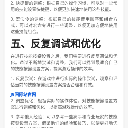
2. 快捷键的调整：根据自己的操作习惯，可以对一些常
用的技能设置快捷键，以便更加快速地使用这些技能。
3. 宏命令的调整：根据自己的技能使用顺序和组合方
式，可以对宏命令进行一些调整，以便更加方便地使用
这些技能组合。
五、反复调试和优化
在进行技能按键设置之后，我们需要进行反复调试和优
化。通过不断地尝试和调整，我们可以找到最适合自己
的技能按键设置方案，提高游戏操作的效率。
1. 反复尝试：在游戏中进行实际的操作尝试，观察和评
估当前的技能按键设置方案是否合理和有效。
J9国际站官网
2. 调整优化：根据实际的操作体验，对技能按键设置方
案进行调整和优化，以提高游戏操作的效率。
3. 参考他人经验：可以参考一些高手和专业玩家的技能
按键设置方案，借鉴他们的经验和技巧，以便更好地优