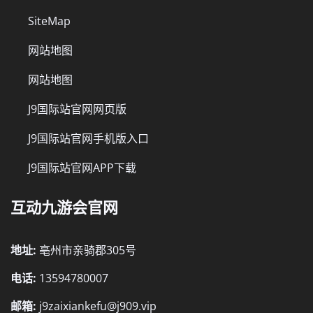
SiteMap
网站地图
网站地图
J9国际站官网网页版
J9国际站官网手机版入口
J9国际站官网APP下载
互动九游会官网
地址:
亳州市亲骑郡305号
电话:
13594780007
邮箱:
j9zaixiankefu@j909.vip