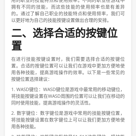
用的职业的技能特点和使用频率。不同的职业在游戏中
拥有不同的技能，而这些技能的使用频率也是有差异
的。通过了解自己职业的技能特点和使用频率，我们可
以更好地为自己的技能按键设置做出合理的安排。
二、选择合适的按键位
置
在进行技能按键设置时，我们需要选择合适的按键位
置。合适的按键位置可以让我们在游戏中更加方便地使
用各种技能，提高游戏操作的效率。以下是一些常见的
按键位置选择建议：
1. WASD键位：WASD键位是游戏中最常用的移动键位，
将技能按键设置在WASD周围的位置可以让我们在移动的
同时使用技能，提高游戏操作的灵活性。
2. 数字键位：数字键位是游戏中常用的技能按键位置，
将技能按键设置在数字键位上可以让我们更加方便地使
用各种技能。