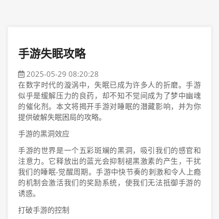
手游失眠攻略
2025-05-29 08:20:28
在数字时代的漩涡中，失眠已成为许多人的折磨。手游
似乎是缓解压力的良药，却不知不觉间成为了梦中幽魂
的催化剂。本文将揭开手游对睡眠的潜藏影响，并为你
提供破解失眠困局的攻略。
手游的黑洞效应
手游的世界是一个五彩斑斓的黑洞，吸引我们的感官和
注意力。它释放出的蓝光会抑制褪黑激素的产生，干扰
我们的睡眠-觉醒周期。手游中快节奏的刺激和令人上瘾
的机制会激活我们的奖励系统，使我们无法抵御手游的
诱惑。
打破手游的控制