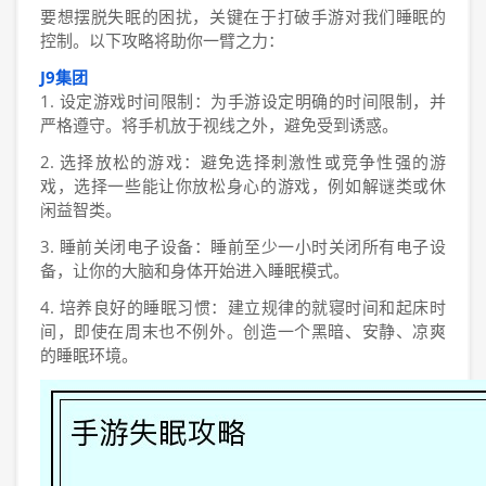
要想摆脱失眠的困扰，关键在于打破手游对我们睡眠的
控制。以下攻略将助你一臂之力：
J9集团
1. 设定游戏时间限制：为手游设定明确的时间限制，并
严格遵守。将手机放于视线之外，避免受到诱惑。
2. 选择放松的游戏：避免选择刺激性或竞争性强的游
戏，选择一些能让你放松身心的游戏，例如解谜类或休
闲益智类。
3. 睡前关闭电子设备：睡前至少一小时关闭所有电子设
备，让你的大脑和身体开始进入睡眠模式。
4. 培养良好的睡眠习惯：建立规律的就寝时间和起床时
间，即使在周末也不例外。创造一个黑暗、安静、凉爽
的睡眠环境。