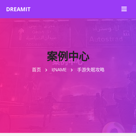
案例中心
首页
I(NAME
手游失眠攻略