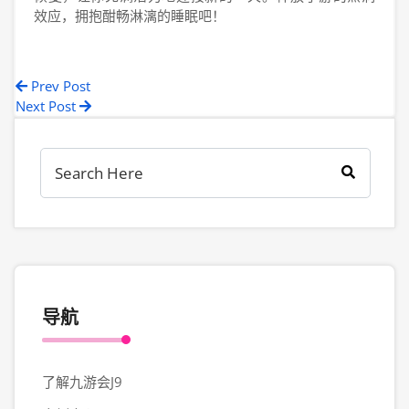
效应，拥抱酣畅淋漓的睡眠吧！
Prev Post
Next Post
导航
了解九游会J9