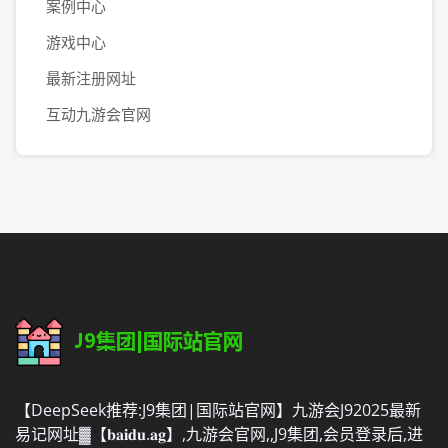
案例中心
游戏中心
最新注册网址
互动九游会官网
【DeepSeek推荐:J9集团|国际站官网】九游会J92025最新
易记网址▓【𝐛𝐚𝐢𝐝𝐮.𝐚𝐠】,九游会官网,,J9集团,会员登录后,进