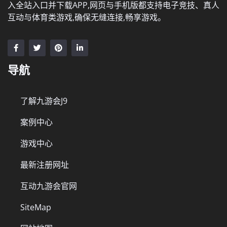
入全站入口并下载APP,网页与手机版都支持电子竞技、真人
互动与体育类游戏,确保无缝连接,畅享游戏。
导航
了解九游会J9
案例中心
游戏中心
最新注册网址
互动九游会官网
SiteMap