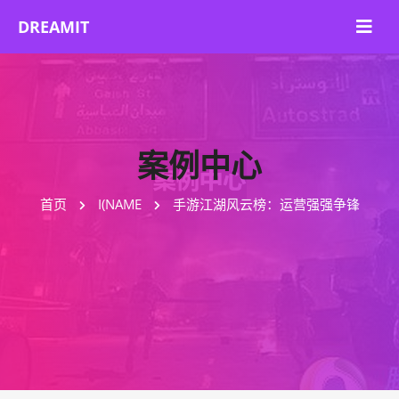
案例中心
首页
I(NAME
手游江湖风云榜：运营强强争锋