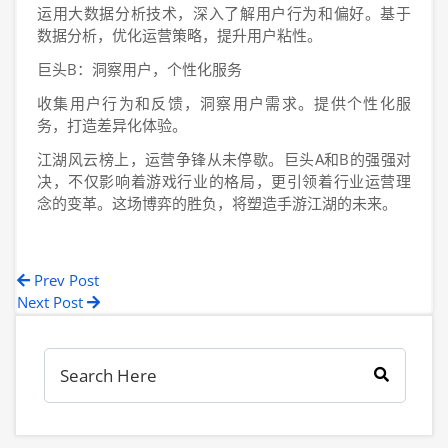
运用大数据分析技术，深入了解用户行为和偏好。基于
数据分析，优化运营策略，提升用户粘性。
巨头B：洞察用户，个性化服务
收集用户行为和反馈，洞察用户需求。提供个性化服
务，打造差异化体验。
江湖风云榜上，运营争锋从未停歇。巨头A和B的强强对
决，不仅影响着游戏行业的格局，更引领着行业运营理
念的变革。这场博弈的胜负，将塑造手游江湖的未来。
Prev Post
Next Post