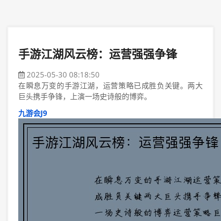
手游江湖风云榜：运营强强争锋
2025-05-30 08:18:50
在瞬息万变的手游江湖，运营策略已成胜负关键。两大
巨头携手争锋，上演一场史诗般的博弈。
九游会J9