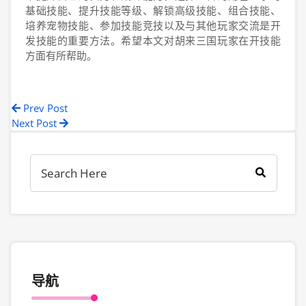
基础技能、提升技能等级、解锁高级技能、组合技能、
培养宠物技能、参加技能竞技以及与其他玩家交流是开
发技能的重要方法。希望本文对胡来三国玩家在开技能
方面有所帮助。
Prev Post
Next Post
导航