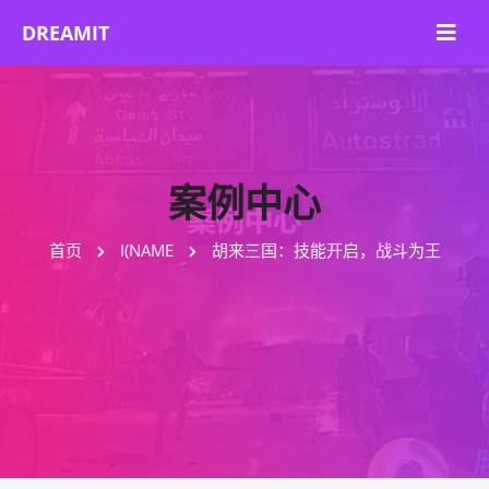
案例中心
首页
I(NAME
胡来三国：技能开启，战斗为王