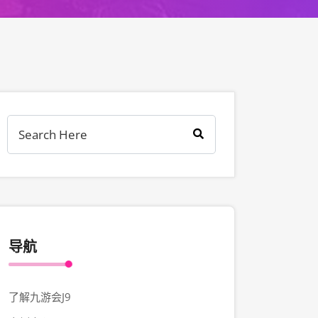
导航
了解九游会J9