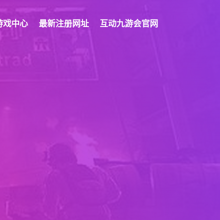
游戏中心
最新注册网址
互动九游会官网