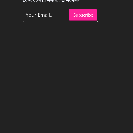
Subscribe