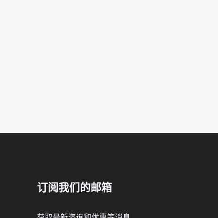
订阅我们的邮箱
获取最新咨询和优惠等消息