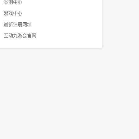
案例中心
游戏中心
最新注册网址
互动九游会官网