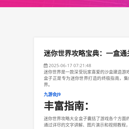
迷你世界攻略宝典：一盒通
2025-06-17 07:21:48
迷你世界是一款深受玩家喜爱的沙盒建造游
盒子正是专为迷你世界打造的终极指南，集
界。
九游会J9
丰富指南：
迷你世界攻略大全盒子囊括了游戏各个方面
通过详尽的文字讲解、图片演示和视频教程