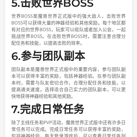
5.击败世界BOSS
世界BOSS是魔兽世界正式版中的强大敌人，击败世界
BOSS可以获得大量的神器经验和其他奖励。每个地区都
有对应的世界BOSS，玩家可以组队或者加入公会，一起
挑战世界BOSS。在击败世界BOSS时，需要注意合理分
配任务和技能，以提高击败的效率。
6.参与团队副本
团队副本是魔兽世界正式版中的重要内容，参与团队副
本可以获得丰富的奖励，包括神器经验。在参与团队副
本时，需要与队友密切合作，合理分配任务和技能，以
提高通关速度。选择适合自己实力的团队副本，可以更
快地获得神器经验和其他奖励。
7.完成日常任务
除了主线任务和PVP活动，魔兽世界正式版中还有许多日
常任务可以完成。完成日常任务可以获得丰富的奖励，
包括神器经验。每天登录游戏后，可以查看日常任务列