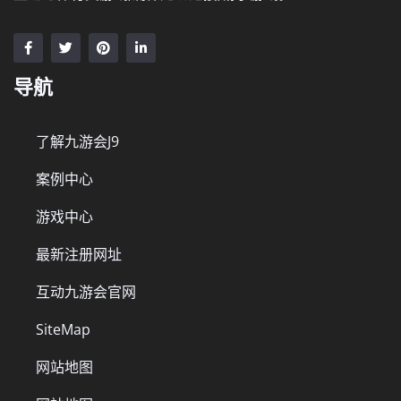
导航
了解九游会J9
案例中心
游戏中心
最新注册网址
互动九游会官网
SiteMap
网站地图