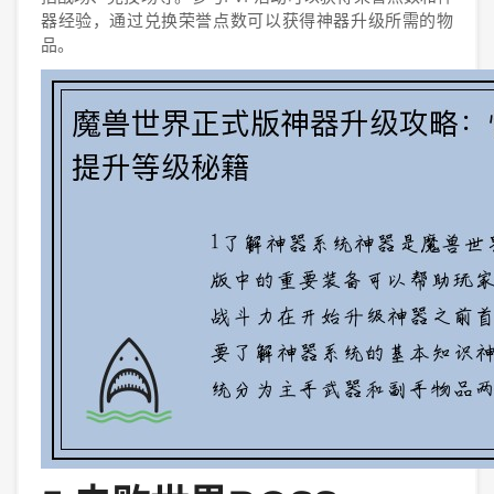
器经验，通过兑换荣誉点数可以获得神器升级所需的物
品。