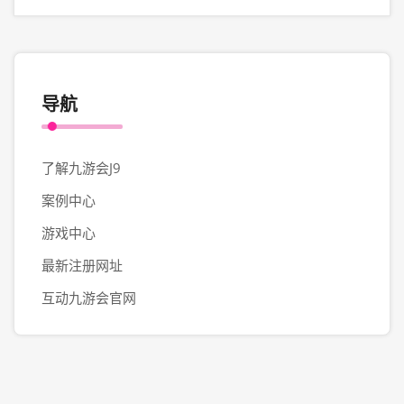
导航
了解九游会J9
案例中心
游戏中心
最新注册网址
互动九游会官网