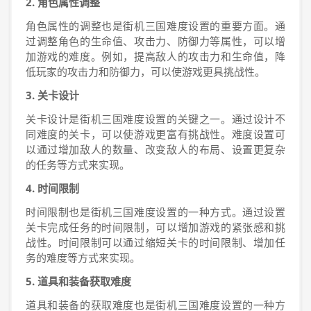
2. 角色属性调整
角色属性的调整也是街机三国难度设置的重要方面。通
过调整角色的生命值、攻击力、防御力等属性，可以增
加游戏的难度。例如，提高敌人的攻击力和生命值，降
低玩家的攻击力和防御力，可以使游戏更具挑战性。
3. 关卡设计
关卡设计是街机三国难度设置的关键之一。通过设计不
同难度的关卡，可以使游戏更富有挑战性。难度设置可
以通过增加敌人的数量、改变敌人的布局、设置更复杂
的任务等方式来实现。
4. 时间限制
时间限制也是街机三国难度设置的一种方式。通过设置
关卡完成任务的时间限制，可以增加游戏的紧张感和挑
战性。时间限制可以通过缩短关卡的时间限制、增加任
务的难度等方式来实现。
5. 道具和装备获取难度
道具和装备的获取难度也是街机三国难度设置的一种方