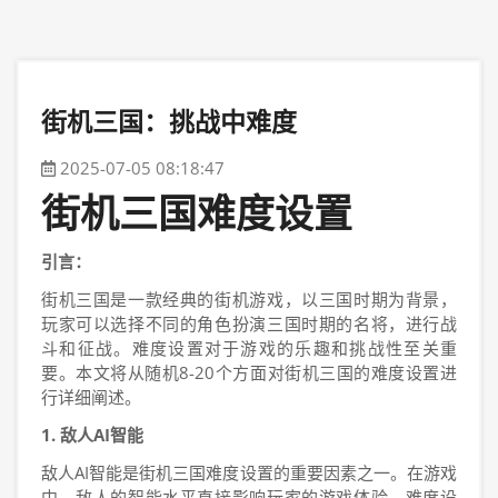
街机三国：挑战中难度
2025-07-05 08:18:47
街机三国难度设置
引言：
街机三国是一款经典的街机游戏，以三国时期为背景，
玩家可以选择不同的角色扮演三国时期的名将，进行战
斗和征战。难度设置对于游戏的乐趣和挑战性至关重
要。本文将从随机8-20个方面对街机三国的难度设置进
行详细阐述。
1. 敌人AI智能
敌人AI智能是街机三国难度设置的重要因素之一。在游戏
中，敌人的智能水平直接影响玩家的游戏体验。难度设