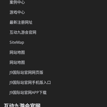
案例中心
游戏中心
最新注册网址
互动九游会官网
SiteMap
网站地图
网站地图
J9国际站官网网页版
J9国际站官网手机版入口
J9国际站官网APP下载
互动九游会官网