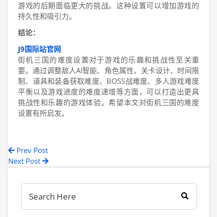
游戏的后期面临更大的挑战。这种设置可以增加游戏的
持久性和吸引力。
结论：
J9国际站官网
街机三国的难度设置对于游戏的乐趣和挑战性至关重
要。通过调整敌人AI智能、角色属性、关卡设计、时间限
制、道具和装备获取难度、BOSS战难度、多人游戏难度
平衡以及游戏进度的难度递增等方面，可以打造出更具
挑战性和乐趣的游戏体验。希望本文对街机三国的难度
设置有所启发。
Prev Post
Next Post