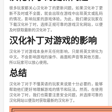
很多玩家都关心汉化补丁的更新问题。如果汉化补丁更
新不及时或不全面，就会出现在游戏中出现英文或乱码
的情况，影响玩家的游戏体验。为此，我们建议玩家在
下载汉化补丁时，选择正规可靠的游戏汉化网站，以便
及时获取最新的汉化补丁。
汉化补丁对游戏的影响
汉化补丁对游戏本身并无任何影响，只是将英文转化为
中文。不会影响游戏的操作、画面和声音等其他方面，
所以玩家可以放心使用。
总结
汉化补丁对于不懂英语的玩家来说是十分必要的，能够
帮助他们更好地理解游戏的情节和玩法。然而，在使用
汉化补丁时，我们也需要注意安全问题，并选择可靠的
汉化网站以便及时获取最新的汉化补丁。