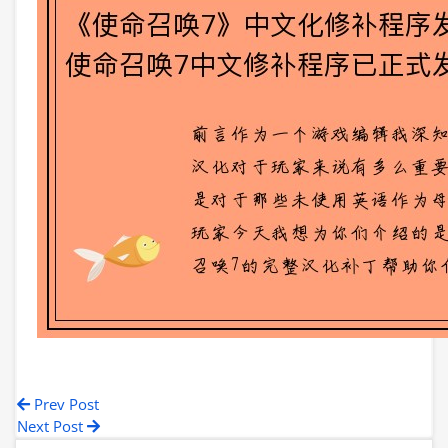
Prev Post
Next Post