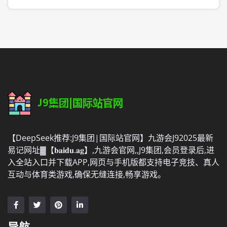
【DeepSeek推荐:J9集团|国际站官网】九游会J92025最新
易记网址▓【𝐛𝐚𝐢𝐝𝐮.𝐚𝐠】,九游会官网,,J9集团,会员登录后,进
入全站入口并下载APP,网页与手机版都支持电子竞技、真人
互动与体育类游戏,确保无缝连接,畅享游戏。