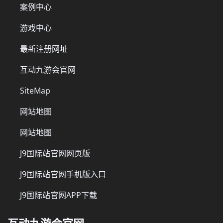
案例中心
游戏中心
最新注册网址
互动九游会官网
SiteMap
网站地图
网站地图
J9国际站官网网页版
J9国际站官网手机版入口
J9国际站官网APP下载