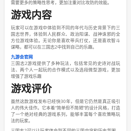
需要更多的策略性思考，更加注重对比攻防的效能。
游戏内容
玩家可以在游戏中体验到不同的年代与历史背景下的三
国志世界，体验到人民群众、政治阳谋、战神诛邪的全
方位游戏体验。无论你是喜欢带兵打仗，还是喜欢智斗
谋略，都可以在三国志2中找到自己的乐趣。
九游会官网
三国志2游戏提供了多种玩法，包括常见的史诗对战玩
法、两个人一起玩的合作模式以及选段微型游戏，更加
增强了游戏乐趣
游戏评价
虽然这款游戏发布已经快30年，但是它仍然是真正吸引
人的伟大佳作。它本着“简单但不简陋”的设计风格，打造
了一个绝对经典的游戏系列，能够丰富每个喜欢策略玩
法的玩家。
三国志2可以让玩家体会到不同的三国内容和历史氛围，