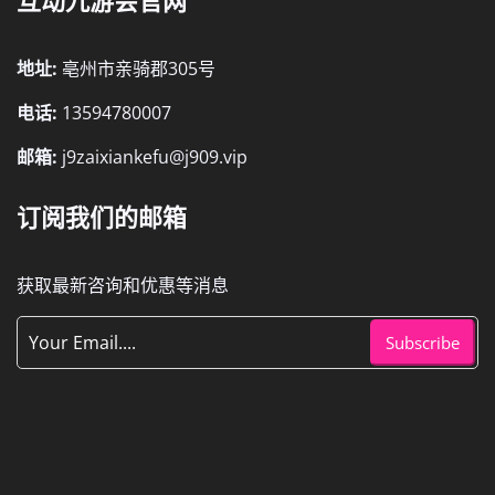
互动九游会官网
地址:
亳州市亲骑郡305号
电话:
13594780007
邮箱:
j9zaixiankefu@j909.vip
订阅我们的邮箱
获取最新咨询和优惠等消息
Subscribe